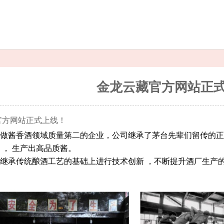
金龙云藏官方网站正
官方网站正式上线！
做酱香酒领域质量第二的企业，
公司继承了茅台先辈们留传的正
 ， 生产出高品质酱。
继承传统酿酒工艺的基础上进行技术创新 ，不断提升酒厂生产