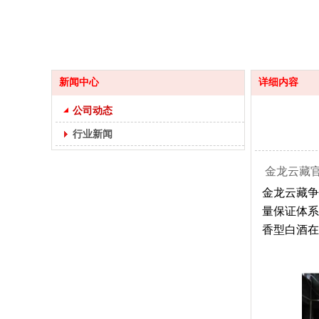
新闻中心
详细内容
公司动态
行业新闻
金龙云藏
金龙云藏争
量保证体系
香型白酒在