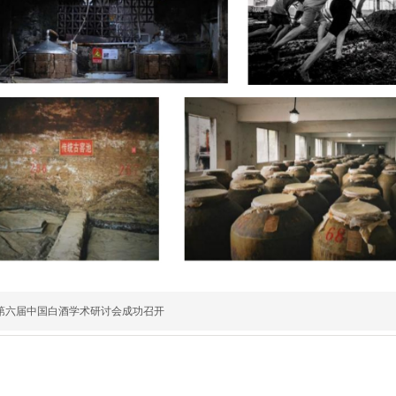
3第六届中国白酒学术研讨会成功召开