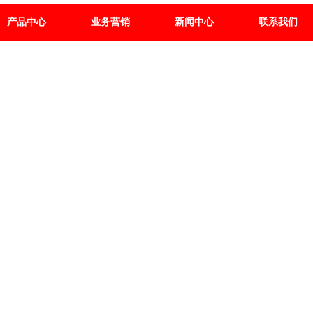
产品中心
业务营销
新闻中心
联系我们