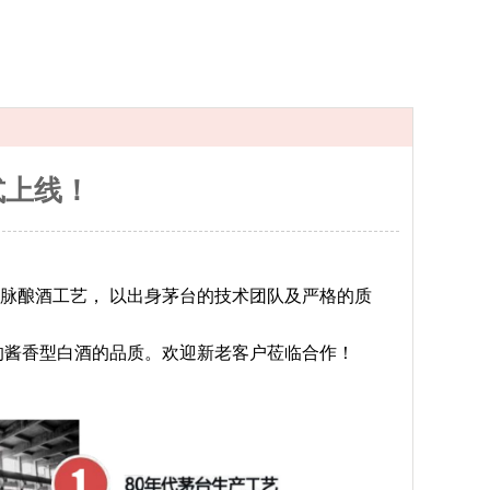
式上线！
脉酿酒工艺， 以出身茅台的技术团队及严格的质
的酱香型白酒的品质。欢迎新老客户莅临合作！