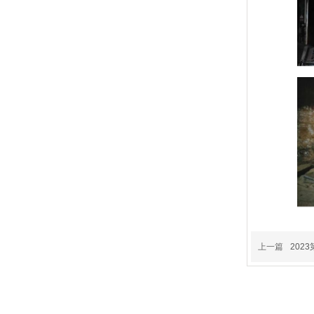
上一篇
202