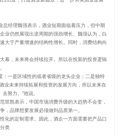
酒业总经理魏强表示，酒业短期面临着压力，但中期
企业仍然展现出逆周期的强劲增长。魏强认为，白
速大于产量增速的结构性增长。同时，消费结构向
大幕，未来将会持续拉开。所以在投新的投资逻辑
。
度：一是区域性的或者省级的龙头企业；二是独特
润酒业未来持续拓展和投资的发展方向，所以未来在
、去努力。”他说。
范世凯表示，中国市场消费升级的大趋势不会变，
争，品牌想要发展必须做到品质第一。
性化的定制需求。因此，酒企一方面需要把产品口
分类