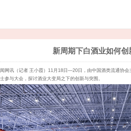
新周期下白酒业如何创
闻网讯（记者 王小霞）11月18日—20日，由中国酒类流通协会
士参与大会，探讨酒业大变局之下的创新与突围。