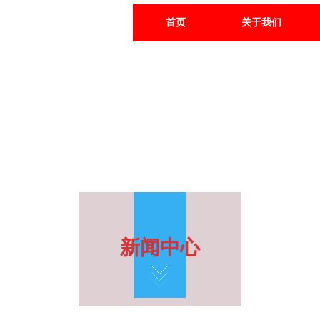
首页
关于我们
新闻中心