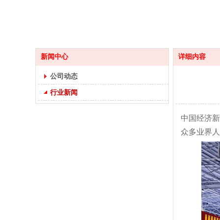
新闻中心
详细内容
公司动态
行业新闻
中国经济新
众多业界人