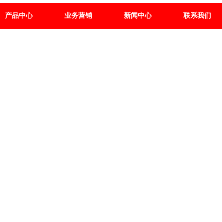
产品中心
业务营销
新闻中心
联系我们