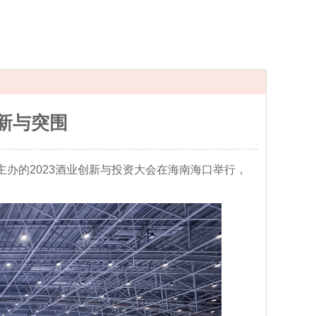
新与突围
主办的2023酒业创新与投资大会在海南海口举行，