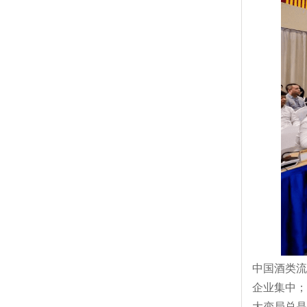
中国酒类流
企业集中；
大变局总是